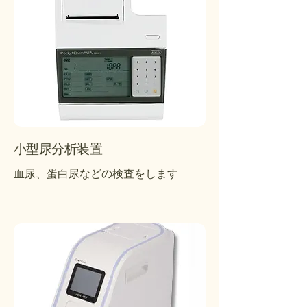
小型尿分析装置
血尿、蛋白尿などの検査をします