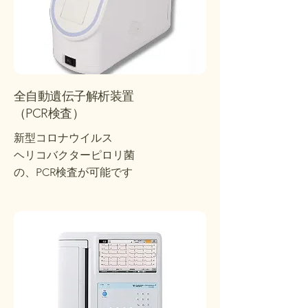
全自動遺伝子解析装置
​（PCR検査）
新型コロナウイルス
ヘリコバクターピロリ菌
​の、PCR検査が可能です