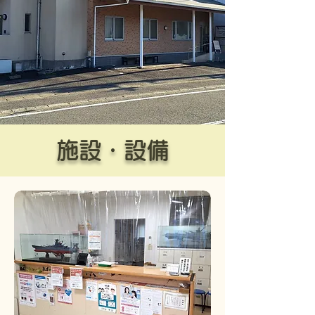
施設・設備