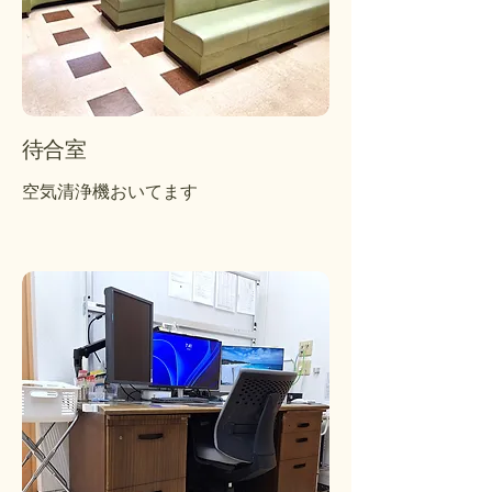
待合室
空気清浄機おいてます