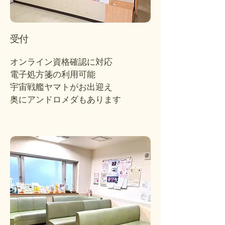
受付
オンライン資格確認に対応
電子処方箋の利用可能
宇宙戦艦ヤマトがお出迎え
​奥にアンドロメダもあります