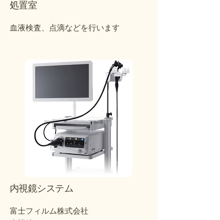
処置室
血液検査、点滴などを行います
内視鏡システム
富士フィルム株式会社